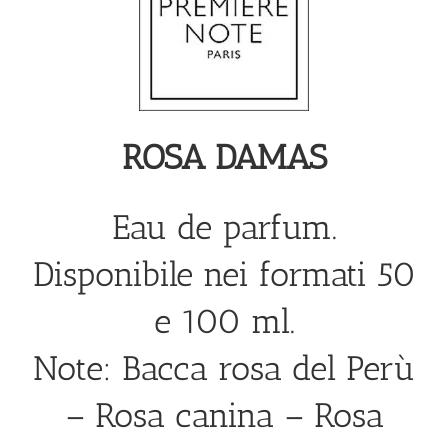
ROSA DAMAS
Eau de parfum.
Disponibile nei formati 50
e 100 ml.
Note: Bacca rosa del Perù
– Rosa canina – Rosa