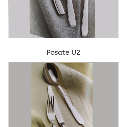
Posate U2