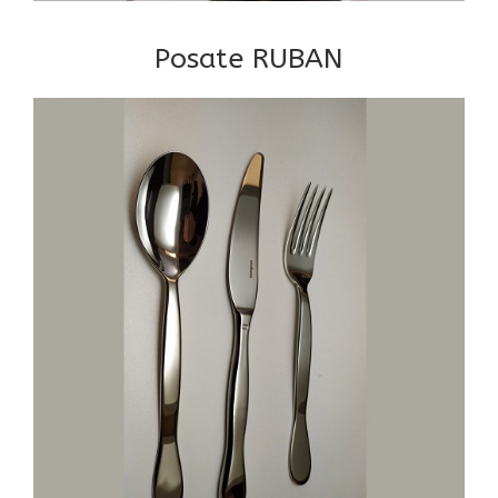
Posate RUBAN