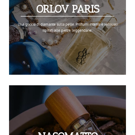
ORLOV PARIS
Una goccia di diamante sulla pelle. Profumi intensi e sensuali
ispirati alle pietre leggendarie.