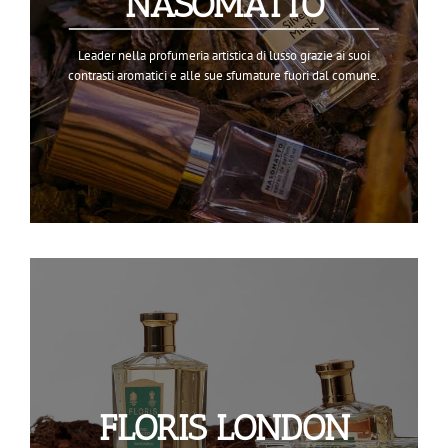
NASOMATTO
Leader nella profumeria artistica di lusso grazie ai suoi
contrasti aromatici e alle sue sfumature fuori dal comune.
FLORIS LONDON