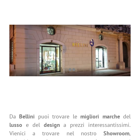
Da
Bellini
puoi trovare le
migliori marche
del
lusso
e del
design
a prezzi interessantissimi.
Vienici a trovare nel nostro
Showroom
,