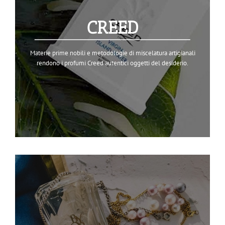
CREED
Materie prime nobili e metodologie di miscelatura artigianali
rendono i profumi Creed autentici oggetti del desiderio.