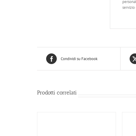
personal
servizio
Condividi su Facebook
Prodotti correlati