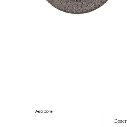
Descrizione
Descr