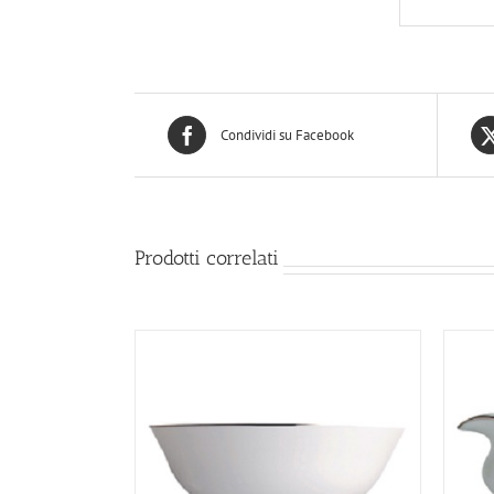
Condividi su Facebook
Prodotti correlati