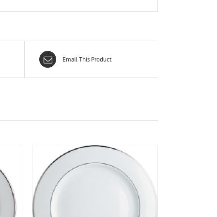
Email This Product