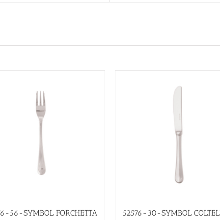
76-56-SYMBOL FORCHETTA
52576-30-SYMBOL COLTEL