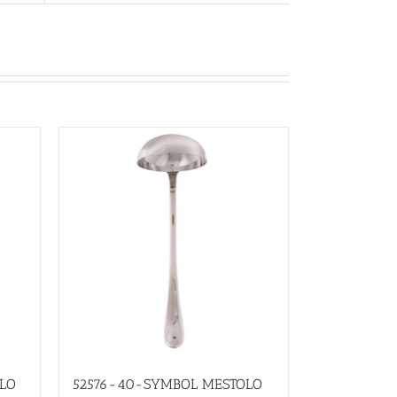
LO
52576-40-SYMBOL MESTOLO