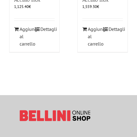
1,125.40
€
1,559.30
€
Aggiungi
Dettagli
Aggiungi
Dettagli
al
al
carrello
carrello