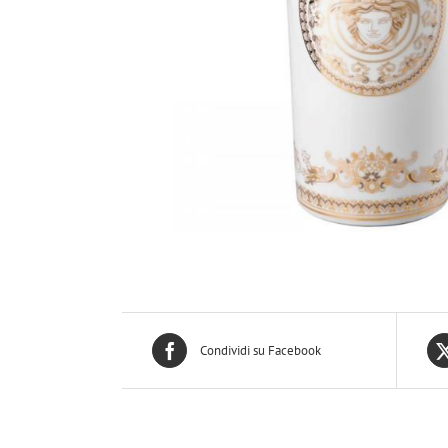
Condividi su Facebook