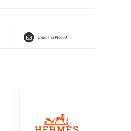
Email This Product