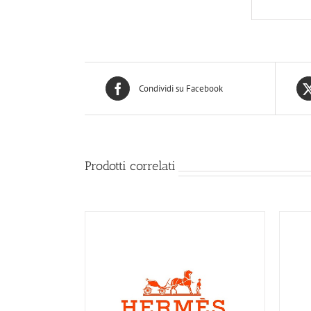
Condividi su Facebook
Prodotti correlati