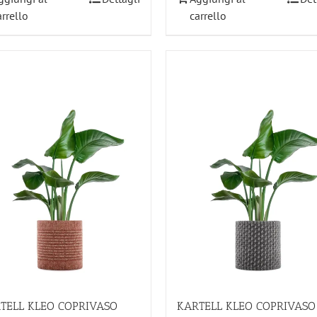
arrello
carrello
TELL KLEO COPRIVASO
KARTELL KLEO COPRIVASO