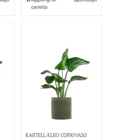
carrello
KARTELL KLEO COPRIVASO