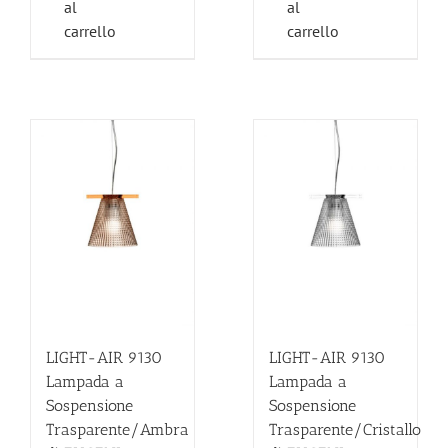
al
al
carrello
carrello
LIGHT-AIR 9130
LIGHT-AIR 9130
Lampada a
Lampada a
Sospensione
Sospensione
Trasparente/Ambra
Trasparente/Cristallo