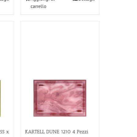
carrello
55 x
KARTELL DUNE 1210 4 Pezzi