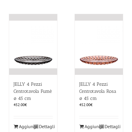
JELLY 4 Pezzi
JELLY 4 Pezzi
Centrotavola Fumè
Centrotavola Rosa
ø 45 cm
ø 45 cm
452.00
€
452.00
€
Aggiungi
Dettagli
Aggiungi
Dettagli