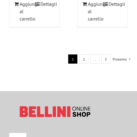
Aggiungi
Dettagli
Aggiungi
Dettagli
al
al
carrello
carrello
1
2
…
5
Prossimo