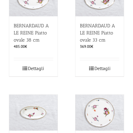
BERNARDAUD A
BERNARDAUD A
LE REINE Piatto
LE REINE Piatto
ovale 38 cm
ovale 33 cm
485.00
€
369.00
€
Dettagli
Dettagli